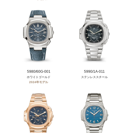
5980/60G-001
5990/1A-011
ホワイトゴールド
ステンレススチール
2024年モデル