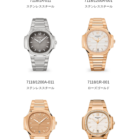
7118/1A-011
7118/1200A-001
ステンレススチール
ステンレススチール
7118/1200A-011
7118/1R-001
ステンレススチール
ローズゴールド