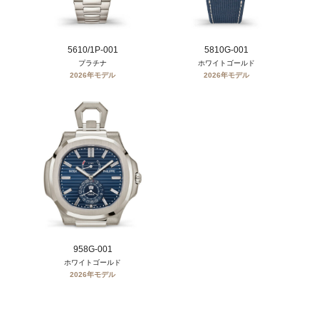
5610/1P-001
5810G-001
プラチナ
ホワイトゴールド
2026年モデル
2026年モデル
958G-001
ホワイトゴールド
2026年モデル