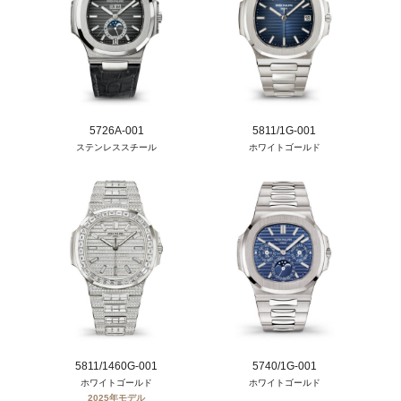
5726A-001
5811/1G-001
ステンレススチール
ホワイトゴールド
5811/1460G-001
5740/1G-001
ホワイトゴールド
ホワイトゴールド
2025年モデル