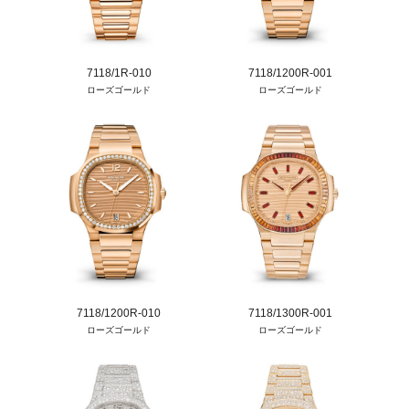
7118/1R-010
7118/1200R-001
ローズゴールド
ローズゴールド
7118/1200R-010
7118/1300R-001
ローズゴールド
ローズゴールド