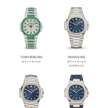
7118/1453G-001
5810/1G-001
ホワイトゴールド
ホワイトゴールド
2026年モデル