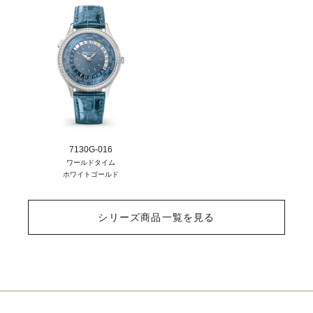
7130G-016
ワールドタイム
ホワイトゴールド
シリーズ商品一覧を見る