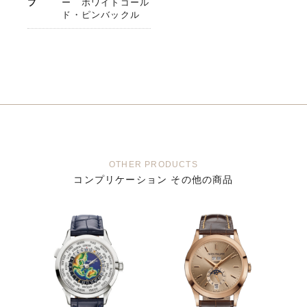
プ
ー ホワイトゴール
ド・ピンバックル
OTHER PRODUCTS
コンプリケーション その他の商品