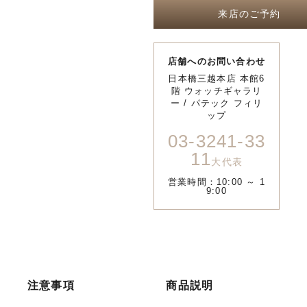
来店のご予約
店舗へのお問い合わせ
日本橋三越本店 本館6
階 ウォッチギャラリ
ー / パテック フィリ
ップ
03-3241-33
11
大代表
営業時間：10:00 ～ 1
9:00
注意事項
商品説明