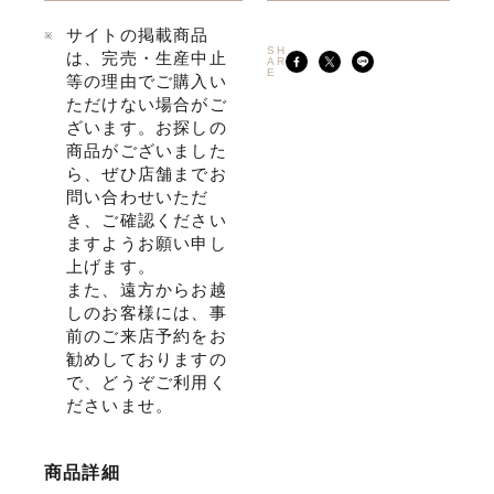
サイトの掲載商品
SH
は、完売・生産中止
AR
E
等の理由でご購入い
ただけない場合がご
ざいます。お探しの
商品がございました
ら、ぜひ店舗までお
問い合わせいただ
き、ご確認ください
ますようお願い申し
上げます。
また、遠方からお越
しのお客様には、事
前のご来店予約をお
勧めしておりますの
で、どうぞご利用く
ださいませ。
商品詳細