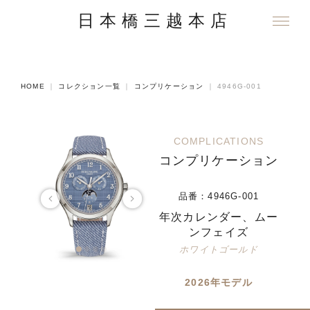
日本橋三越本店
HOME
｜
コレクション一覧
｜
コンプリケーション
｜
4946G-001
COMPLICATIONS
コンプリケーション
品番：
4946G-001
年次カレンダー、ムー
ンフェイズ
ホワイトゴールド
2026年モデル