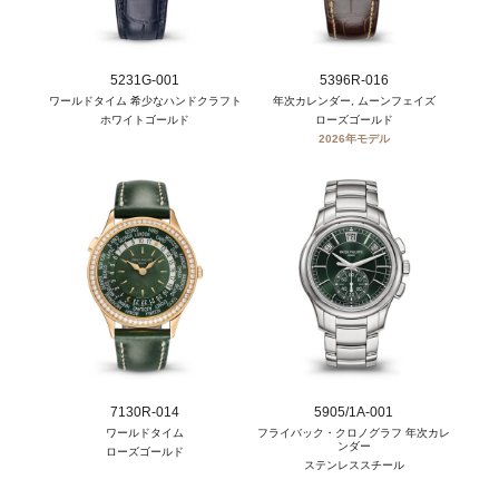
5231G-001
5396R-016
ワールドタイム 希少なハンドクラフト
年次カレンダー, ムーンフェイズ
ホワイトゴールド
ローズゴールド
2026年モデル
7130R-014
5905/1A-001
ワールドタイム
フライバック・クロノグラフ 年次カレ
ンダー
ローズゴールド
ステンレススチール