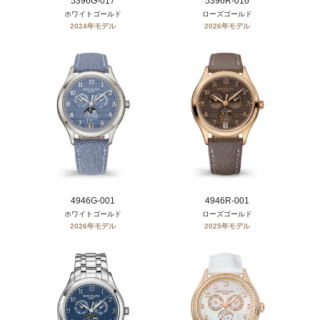
5396G-017
5396R-016
ホワイトゴールド
ローズゴールド
2024年モデル
2026年モデル
4946G-001
4946R-001
ホワイトゴールド
ローズゴールド
2026年モデル
2025年モデル