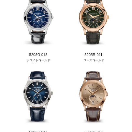
5205G-013
5205R-011
ホワイトゴールド
ローズゴールド