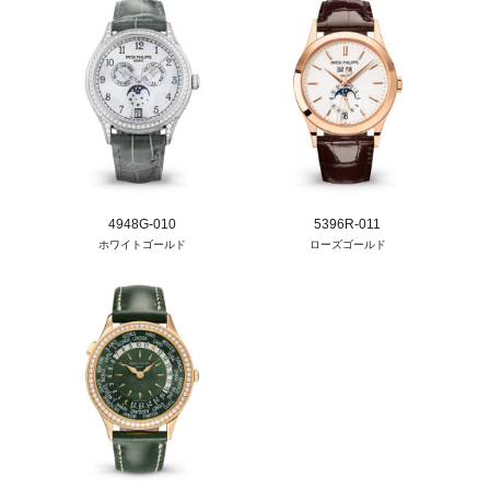
4948G-010
5396R-011
ホワイトゴールド
ローズゴールド