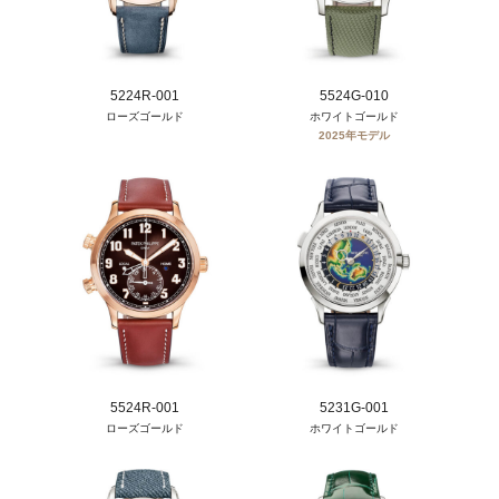
5224R-001
5524G-010
ローズゴールド
ホワイトゴールド
2025年モデル
5524R-001
5231G-001
ローズゴールド
ホワイトゴールド