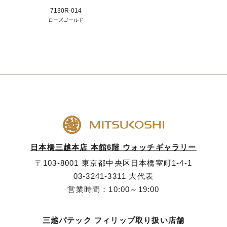
7130R-014
ローズゴールド
日本橋三越本店 本館6階 ウォッチギャラリー
〒103-8001 東京都中央区日本橋室町1-4-1
03-3241-3311
大代表
営業時間：10:00～19:00
三越パテック フィリップ取り扱い店舗