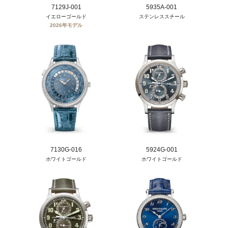
7129J-001
5935A-001
イエローゴールド
ステンレススチール
2026年モデル
7130G-016
5924G-001
ホワイトゴールド
ホワイトゴールド