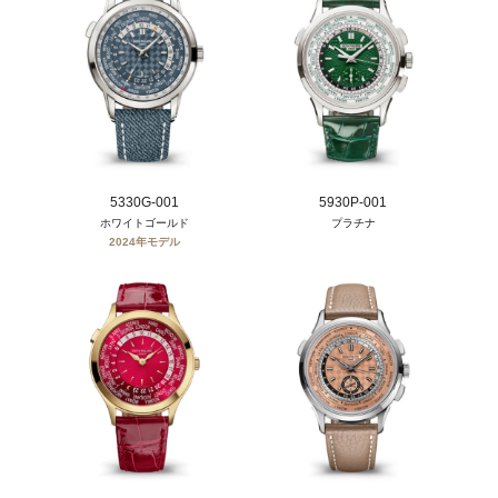
5330G-001
5930P-001
ホワイトゴールド
プラチナ
2024年モデル