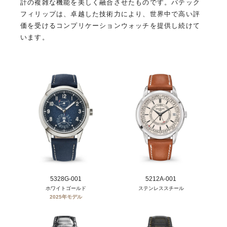
計の複雑な機能を美しく融合させたものです。パテック
フィリップは、卓越した技術力により、世界中で高い評
価を受けるコンプリケーションウォッチを提供し続けて
います。
5328G-001
5212A-001
ホワイトゴールド
ステンレススチール
2025年モデル