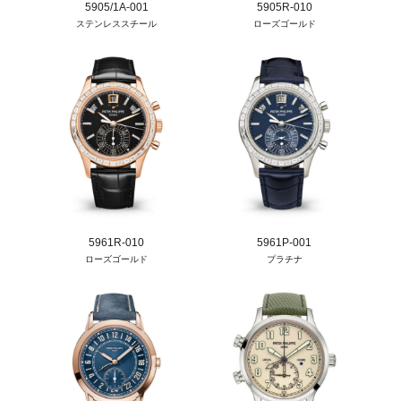
5905/1A-001
5905R-010
ステンレススチール
ローズゴールド
5961R-010
5961P-001
ローズゴールド
プラチナ