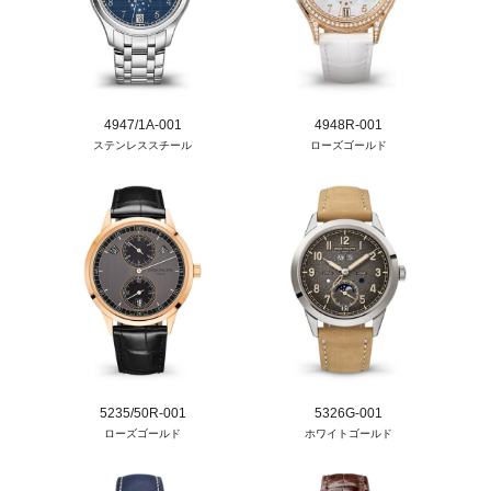
4947/1A-001
4948R-001
ステンレススチール
ローズゴールド
5235/50R-001
5326G-001
ローズゴールド
ホワイトゴールド