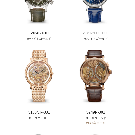
5924G-010
7121/200G-001
ホワイトゴールド
ホワイトゴールド
5180/1R-001
5249R-001
ローズゴールド
ローズゴールド
2026年モデル