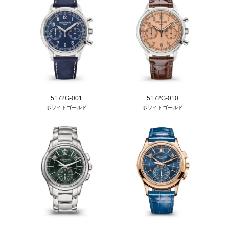
5172G-001
5172G-010
ホワイトゴールド
ホワイトゴールド