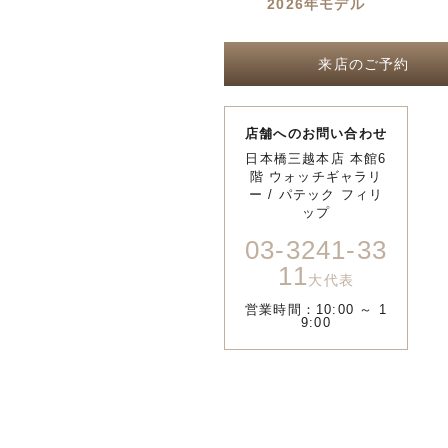
2026年モデル
来店のご予約
店舗へのお問い合わせ
日本橋三越本店 本館6
階 ウォッチギャラリ
ー / パテック フィリ
ップ
03-3241-33
11
大代表
営業時間：10:00 ～ 1
9:00