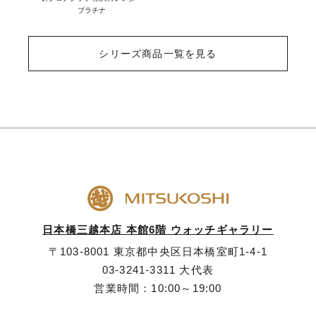
プラチナ
シリーズ商品一覧を見る
日本橋三越本店 本館6階 ウォッチギャラリー
〒103-8001 東京都中央区日本橋室町1-4-1
03-3241-3311
大代表
営業時間：10:00～19:00