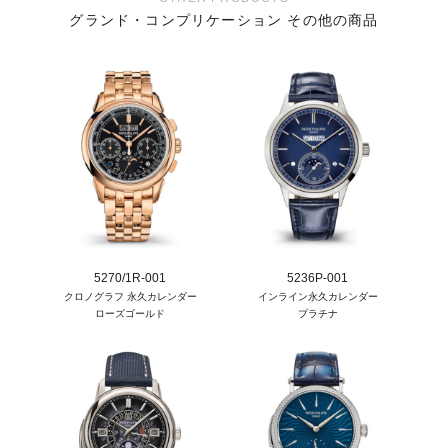
グランド・コンプリケーション その他の商品
5270/1R-001
5236P-001
クロノグラフ 永久カレンダー
インライン永久カレンダー
ローズゴールド
プラチナ