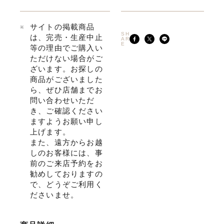
サイトの掲載商品
SH
は、完売・生産中止
AR
E
等の理由でご購入い
ただけない場合がご
ざいます。お探しの
商品がございました
ら、ぜひ店舗までお
問い合わせいただ
き、ご確認ください
ますようお願い申し
上げます。
また、遠方からお越
しのお客様には、事
前のご来店予約をお
勧めしておりますの
で、どうぞご利用く
ださいませ。