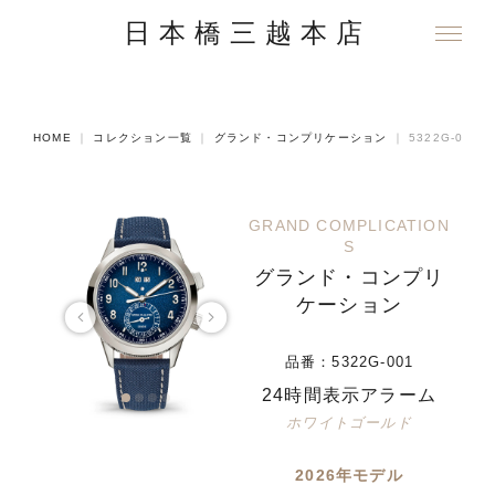
日本橋三越本店
HOME
｜
コレクション一覧
｜
グランド・コンプリケーション
｜
5322G-001
GRAND COMPLICATION
S
グランド・コンプリ
ケーション
品番：
5322G-001
24時間表示アラーム
ホワイトゴールド
2026年モデル