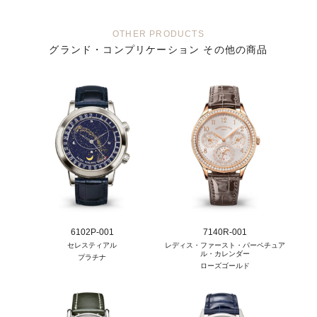
OTHER PRODUCTS
グランド・コンプリケーション その他の商品
6102P-001
7140R-001
セレスティアル
レディス・ファースト・パーペチュア
ル・カレンダー
プラチナ
ローズゴールド