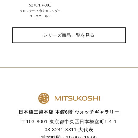
5270/1R-001
クロノグラフ 永久カレンダー
ローズゴールド
シリーズ商品一覧を見る
日本橋三越本店 本館6階 ウォッチギャラリー
〒103-8001 東京都中央区日本橋室町1-4-1
03-3241-3311
大代表
営業時間：10:00～19:00