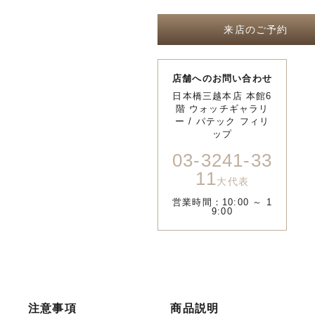
来店のご予約
店舗へのお問い合わせ
日本橋三越本店 本館6
階 ウォッチギャラリ
ー / パテック フィリ
ップ
03-3241-33
11
大代表
営業時間：10:00 ～ 1
9:00
注意事項
商品説明