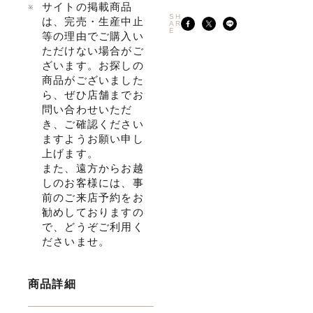
サイトの掲載商品
SH
は、完売・生産中止
AR
E
等の理由でご購入い
ただけない場合がご
ざいます。お探しの
商品がございました
ら、ぜひ店舗までお
問い合わせいただ
き、ご確認ください
ますようお願い申し
上げます。
また、遠方からお越
しのお客様には、事
前のご来店予約をお
勧めしておりますの
で、どうぞご利用く
ださいませ。
商品詳細