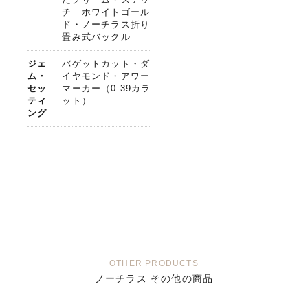
チ ホワイトゴール
ド・ノーチラス折り
畳み式バックル
ジェ
バゲットカット・ダ
ム・
イヤモンド・アワー
セッ
マーカー（0.39カラ
ティ
ット）
ング
OTHER PRODUCTS
ノーチラス その他の商品