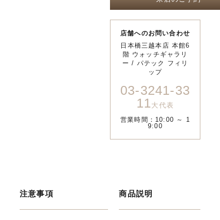
店舗へのお問い合わせ
日本橋三越本店 本館6
階 ウォッチギャラリ
ー / パテック フィリ
ップ
03-3241-33
11
大代表
営業時間：10:00 ～ 1
9:00
注意事項
商品説明