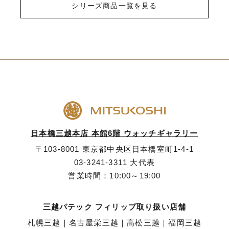
シリーズ商品一覧を見る
日本橋三越本店 本館6階 ウォッチギャラリー
〒103-8001 東京都中央区日本橋室町1-4-1
03-3241-3311
大代表
営業時間：10:00～19:00
三越パテック フィリップ取り扱い店舗
札幌三越
｜
名古屋栄三越
｜
高松三越
｜
福岡三越