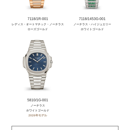
7118/1R-001
7118/1453G-001
レディス・オートマチック・ノーチラス
ノーチラス・ハイジュエリー
ローズゴールド
ホワイトゴールド
5810/1G-001
ノーチラス
ホワイトゴールド
2026年モデル