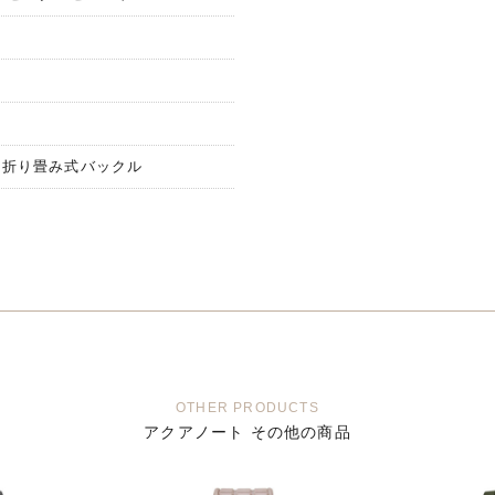
 折り畳み式バックル
OTHER PRODUCTS
アクアノート その他の商品