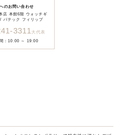
へのお問い合わせ
本店 本館6階 ウォッチギ
/ パテック フィリップ
241-3311
大代表
：10:00 ～ 19:00