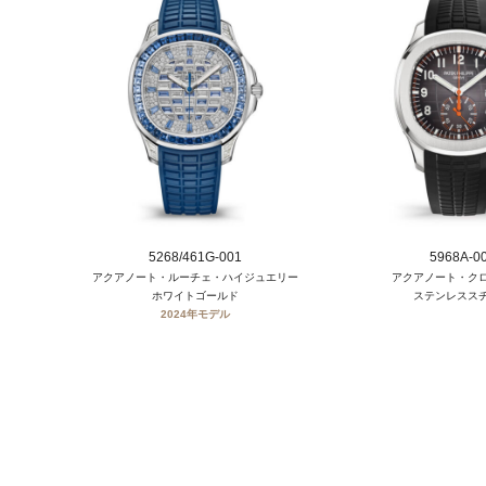
5268/461G-001
5968A-0
アクアノート・ルーチェ・ハイジュエリー
アクアノート・ク
ホワイトゴールド
ステンレスス
2024年モデル