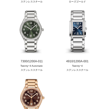
ステンレススチール
ローズゴールド
7300/1200A-011
4910/1200A-001
Twenty~4 Automatic
Twenty~4
ステンレススチール
ステンレススチール