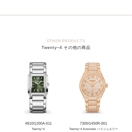
OTHER PRODUCTS
Twenty~4 その他の商品
4910/1200A-011
7300/1450R-001
Twenty~4
Twenty~4 Automatic ハイジュエリー