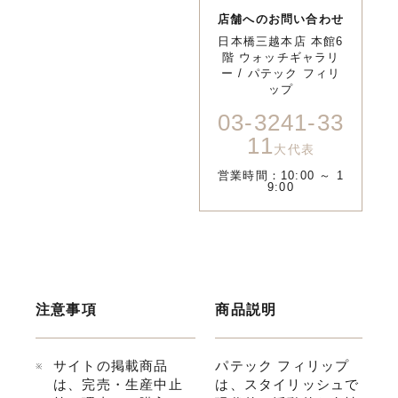
店舗へのお問い合わせ
日本橋三越本店 本館6
階 ウォッチギャラリ
ー / パテック フィリ
ップ
03-3241-33
11
大代表
営業時間：10:00 ～ 1
9:00
注意事項
商品説明
サイトの掲載商品
パテック フィリップ
は、完売・生産中止
は、スタイリッシュで