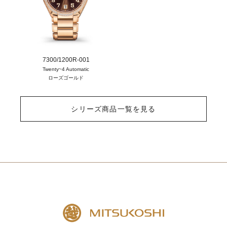
7300/1200R-001
Twenty~4 Automatic
ローズゴールド
シリーズ商品一覧を見る