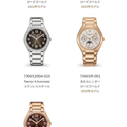
ローズゴールド
ローズゴールド
2024年モデル
2025年モデル
7300/1200A-010
7340/1R-001
Twenty~4 Automatic
永久カレンダー
ステンレススチール
ローズゴールド
2025年モデル