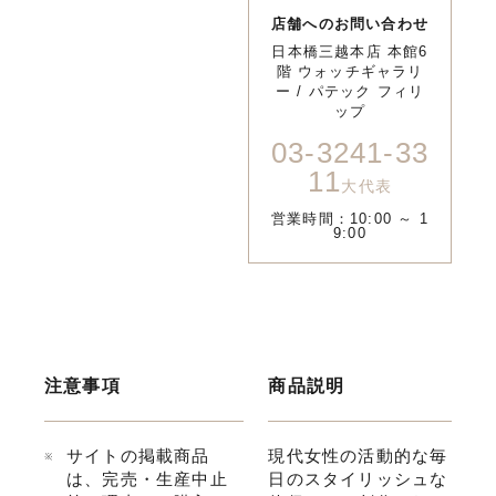
店舗へのお問い合わせ
日本橋三越本店 本館6
階 ウォッチギャラリ
ー / パテック フィリ
ップ
03-3241-33
11
大代表
営業時間：10:00 ～ 1
9:00
注意事項
商品説明
サイトの掲載商品
現代女性の活動的な毎
は、完売・生産中止
日のスタイリッシュな