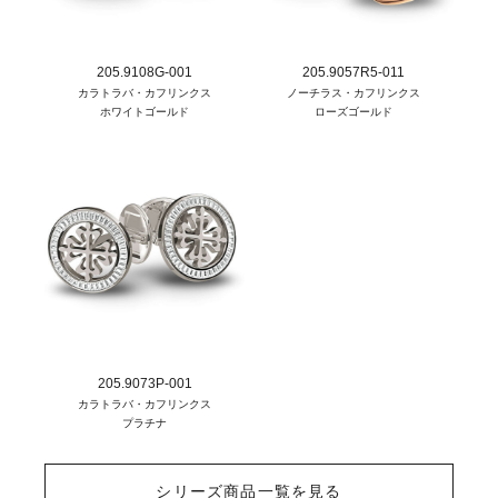
205.9108G-001
205.9057R5-011
カラトラバ・カフリンクス
ノーチラス・カフリンクス
ホワイトゴールド
ローズゴールド
205.9073P-001
カラトラバ・カフリンクス
プラチナ
シリーズ商品一覧を見る