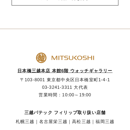
日本橋三越本店 本館6階 ウォッチギャラリー
〒103-8001 東京都中央区日本橋室町1-4-1
03-3241-3311
大代表
営業時間：10:00～19:00
三越パテック フィリップ取り扱い店舗
札幌三越
｜
名古屋栄三越
｜
高松三越
｜
福岡三越