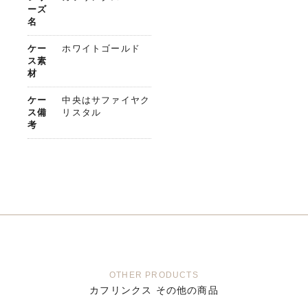
ーズ
名
ケー
ホワイトゴールド
ス素
材
ケー
中央はサファイヤク
ス備
リスタル
考
OTHER PRODUCTS
カフリンクス その他の商品