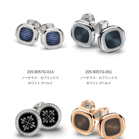
205.9057G-014
205.9057G-001
ノーチラス・カフリンクス
ノーチラス・カフリンクス
ホワイトゴールド
ホワイトゴールド