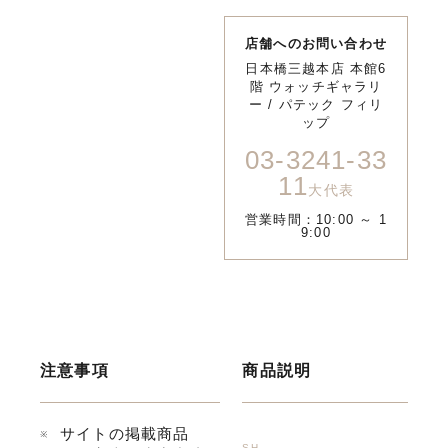
店舗へのお問い合わせ
日本橋三越本店 本館6
階 ウォッチギャラリ
ー / パテック フィリ
ップ
03-3241-33
11
大代表
営業時間：10:00 ～ 1
9:00
注意事項
商品説明
サイトの掲載商品
SH