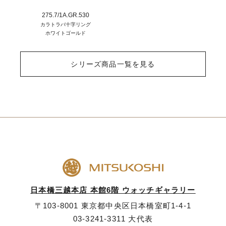
275.7/1A.GR.530
カラトラバ十字リング
ホワイトゴールド
シリーズ商品一覧を見る
日本橋三越本店 本館6階 ウォッチギャラリー
〒103-8001 東京都中央区日本橋室町1-4-1
03-3241-3311
大代表