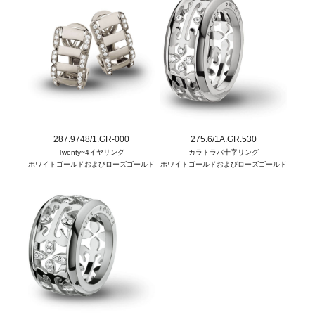
287.9748/1.GR-000
275.6/1A.GR.530
Twenty~4イヤリング
カラトラバ十字リング
ホワイトゴールドおよびローズゴールド
ホワイトゴールドおよびローズゴールド