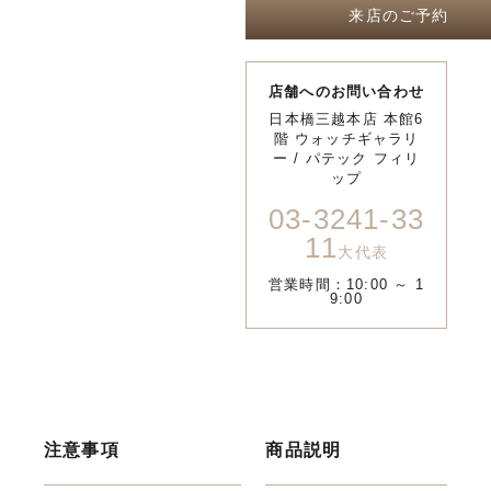
来店のご予約
店舗へのお問い合わせ
日本橋三越本店 本館6
階 ウォッチギャラリ
ー / パテック フィリ
ップ
03-3241-33
11
大代表
営業時間：10:00 ～ 1
9:00
注意事項
商品説明