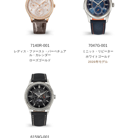
7140R-001
7047G-001
レディス・ファースト・パーペチュア
ミニット・リピーター
ル・カレンダー
ホワイトゴールド
ローズゴールド
2026年モデル
6159G-001