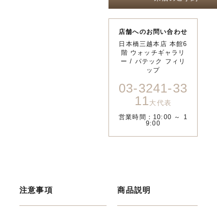
店舗へのお問い合わせ
日本橋三越本店 本館6
階 ウォッチギャラリ
ー / パテック フィリ
ップ
03-3241-33
11
大代表
営業時間：10:00 ～ 1
9:00
注意事項
商品説明