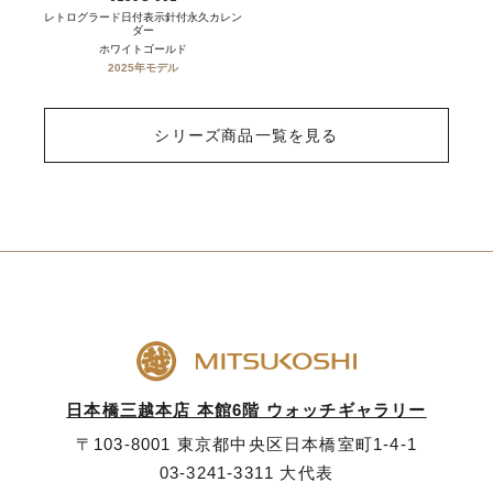
レトログラード日付表示針付永久カレン
ダー
ホワイトゴールド
2025年モデル
シリーズ商品一覧を見る
日本橋三越本店 本館6階 ウォッチギャラリー
〒103-8001 東京都中央区日本橋室町1-4-1
03-3241-3311
大代表