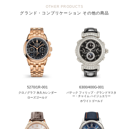
OTHER PRODUCTS
グランド・コンプリケーション その他の商品
5270/1R-001
6300/400G-001
クロノグラフ 永久カレンダー
パテック フィリップ・グランドマスタ
ー・チャイム ハイジュエリー
ローズゴールド
ホワイトゴールド