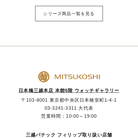
シリーズ商品一覧を見る
日本橋三越本店 本館6階 ウォッチギャラリー
〒103-8001 東京都中央区日本橋室町1-4-1
03-3241-3311
大代表
営業時間：10:00～19:00
三越パテック フィリップ取り扱い店舗