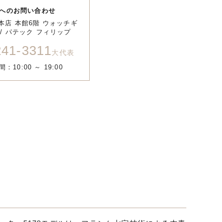
へのお問い合わせ
本店 本館6階 ウォッチギ
/ パテック フィリップ
241-3311
大代表
：10:00 ～ 19:00