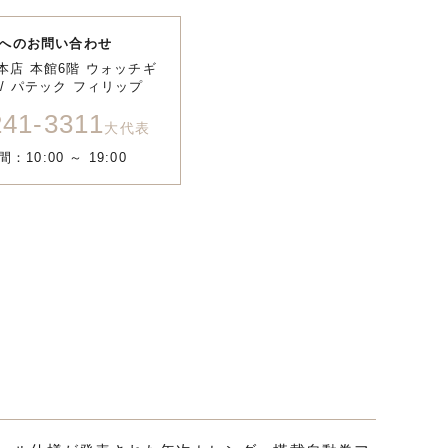
へのお問い合わせ
本店 本館6階 ウォッチギ
/ パテック フィリップ
241-3311
大代表
：10:00 ～ 19:00