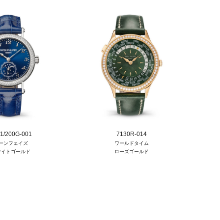
1/200G-001
7130R-014
ーンフェイズ
ワールドタイム
ワイトゴールド
ローズゴールド