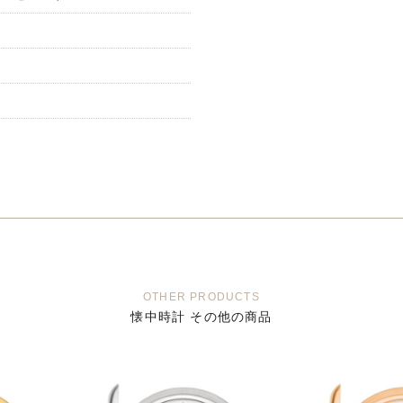
字
OTHER PRODUCTS
懐中時計 その他の商品