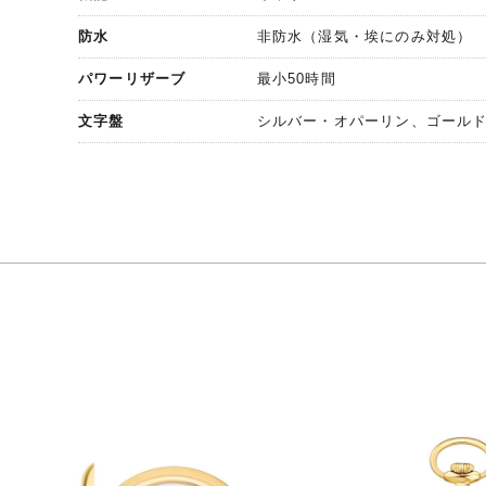
防水
非防水（湿気・埃にのみ対処）
パワーリザーブ
最小50時間
文字盤
シルバー・オパーリン、ゴール