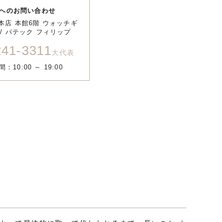
へのお問い合わせ
本店 本館6階 ウォッチギ
/ パテック フィリップ
241-3311
大代表
：10:00 ～ 19:00