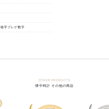
ド植字ブレゲ数字
OTHER PRODUCTS
懐中時計 その他の商品